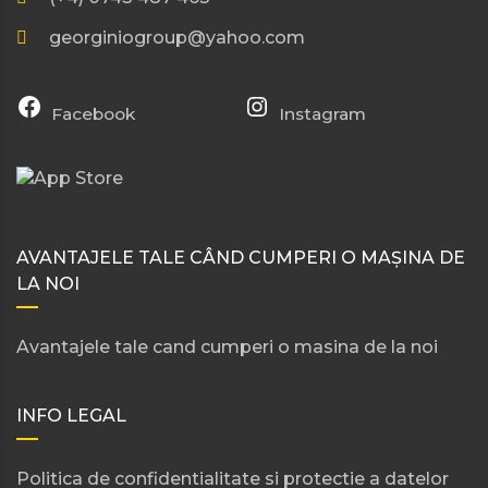
georginiogroup@yahoo.com
Facebook
Instagram
AVANTAJELE TALE CÂND CUMPERI O MAȘINA DE
LA NOI
Avantajele tale cand cumperi o masina de la noi
INFO LEGAL
Politica de confidentialitate si protectie a datelor