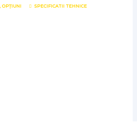
, OPȚIUNI
SPECIFICATII TEHNICE