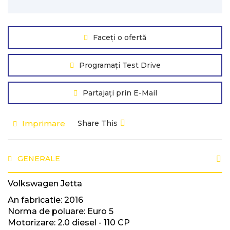
Faceți o ofertă
Programați Test Drive
Partajați prin E-Mail
Imprimare
Share This
GENERALE
Volkswagen Jetta
An fabricatie: 2016
Norma de poluare: Euro 5
Motorizare: 2.0 diesel - 110 CP