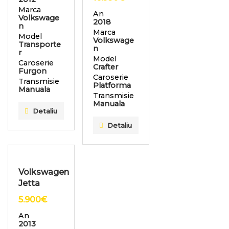
Marca
An
Volkswage
2018
n
Marca
Model
Volkswage
Transporte
n
r
Model
Caroserie
Crafter
Furgon
Caroserie
Transmisie
Platforma
Manuala
Transmisie
Manuala
Detaliu
Detaliu
Volkswagen
Jetta
5.900
€
An
2013