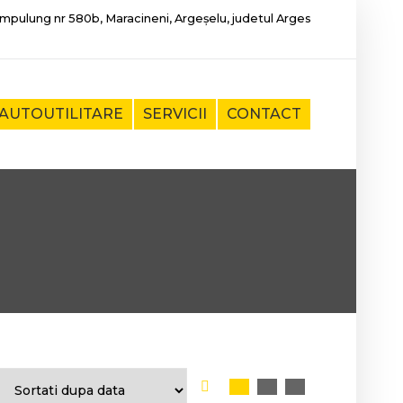
mpulung nr 580b, Maracineni, Argeșelu, judetul Arges
AUTOUTILITARE
SERVICII
CONTACT