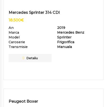
Mercedes Sprinter 314 CDI
18.500
€
An
2019
Marca
Mercedes Benz
Model
Sprinter
Caroserie
Frigorifica
Transmisie
Manuala
Detaliu
Peugeot Boxer