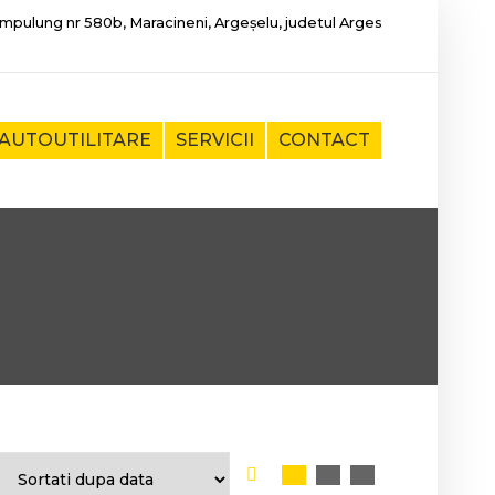
mpulung nr 580b, Maracineni, Argeșelu, judetul Arges
AUTOUTILITARE
SERVICII
CONTACT