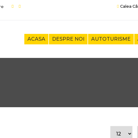
Calea Câ
ACASA
DESPRE NOI
AUTOTURISME