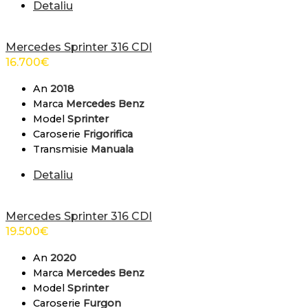
Detaliu
Mercedes Sprinter 316 CDI
16.700
€
An
2018
Marca
Mercedes Benz
Model
Sprinter
Caroserie
Frigorifica
Transmisie
Manuala
Detaliu
Mercedes Sprinter 316 CDI
19.500
€
An
2020
Marca
Mercedes Benz
Model
Sprinter
Caroserie
Furgon