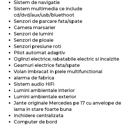
Sistem de navigatie
Sistem multimedia ce include
cd/dvd/aux/usb/bluethoot
Senzori de parcare fata/spate
Camera marsarier
Senzori de lumini
Senzori de ploaie
Senzori presiune roti
Pilot automat adaptiv
Oglinzi electrice, rabatabile electric si incalzite
Geamuri electrice fata/spate
Volan imbracat in piele multifunctional
alarma de fabrica
Sistem audio HiFi
Lumini ambientale interior
Lumini ambientale exterior
Jante originale Mercedes pe 17 cu anvelope de
iarna in stare foarte buna
Inchidere centralizata
Computer de bord