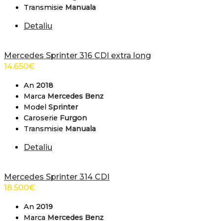
Transmisie
Manuala
Detaliu
Mercedes Sprinter 316 CDI extra long
14.650
€
An
2018
Marca
Mercedes Benz
Model
Sprinter
Caroserie
Furgon
Transmisie
Manuala
Detaliu
Mercedes Sprinter 314 CDI
18.500
€
An
2019
Marca
Mercedes Benz