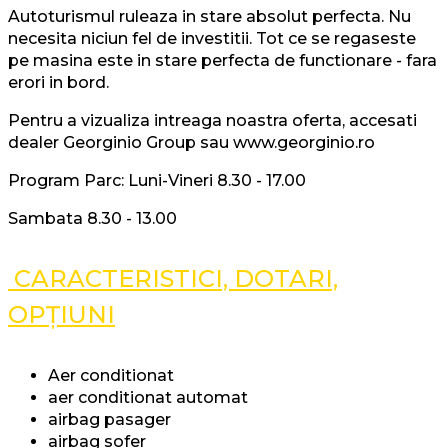
Autoturismul ruleaza in stare absolut perfecta. Nu
necesita niciun fel de investitii. Tot ce se regaseste
pe masina este in stare perfecta de functionare - fara
erori in bord.
Pentru a vizualiza intreaga noastra oferta, accesati
dealer Georginio Group sau www.georginio.ro
Program Parc: Luni-Vineri 8.30 - 17.00
Sambata 8.30 - 13.00
CARACTERISTICI, DOTARI,
OPȚIUNI
Aer conditionat
aer conditionat automat
airbag pasager
airbag sofer