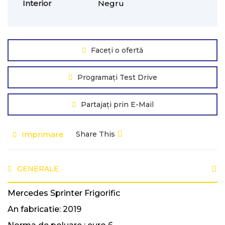
Interior
Negru
Faceți o ofertă
Programați Test Drive
Partajați prin E-Mail
Imprimare
Share This
GENERALE
Mercedes Sprinter Frigorific
An fabricatie: 2019